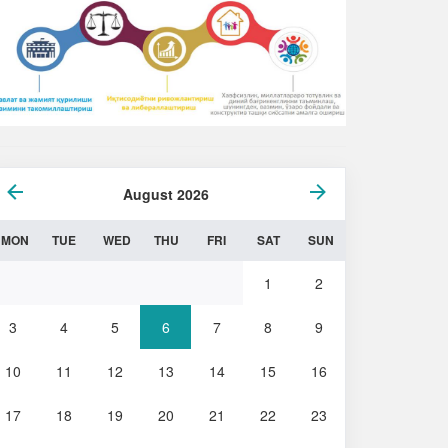
August 2026
MON
TUE
WED
THU
FRI
SAT
SUN
1
2
3
4
5
6
7
8
9
10
11
12
13
14
15
16
17
18
19
20
21
22
23