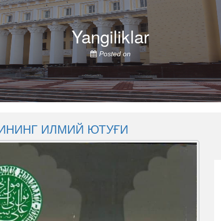
Yangiliklar
Posted on
ИНИНГ ИЛМИЙ ЮТУҒИ