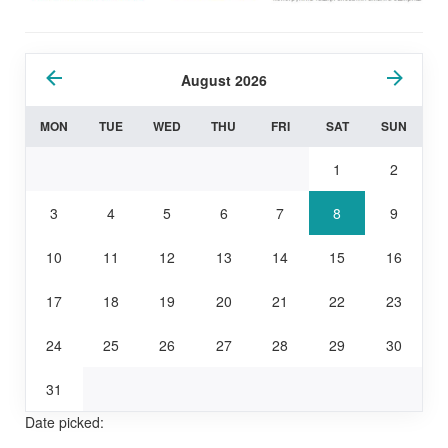
August 2026
MON
TUE
WED
THU
FRI
SAT
SUN
1
2
3
4
5
6
7
8
9
10
11
12
13
14
15
16
17
18
19
20
21
22
23
24
25
26
27
28
29
30
31
Date picked: