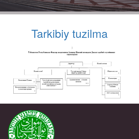
Tarkibiy tuzilma