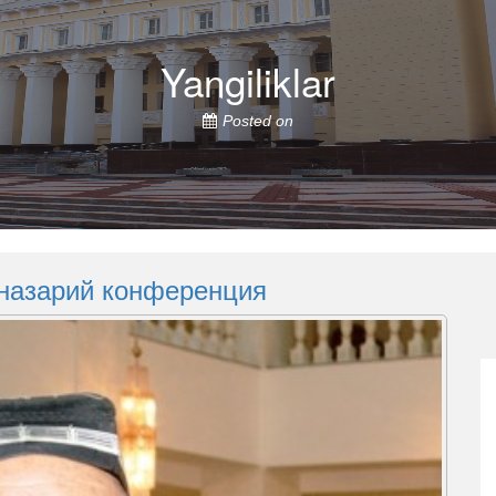
Yangiliklar
Posted on
назарий конференция