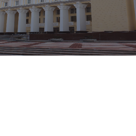
Онлайн-заказ билетов