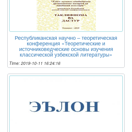
Республиканская научно – теоретическая
конференция «Теоретические и
источниковедческие основы изучения
классической узбекской литературы»
Time: 2019-10-11 16:24:16