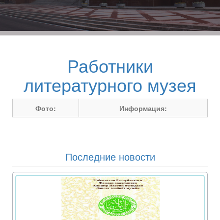
Работники
литературного музея
Фото:
Информация:
Последние новости