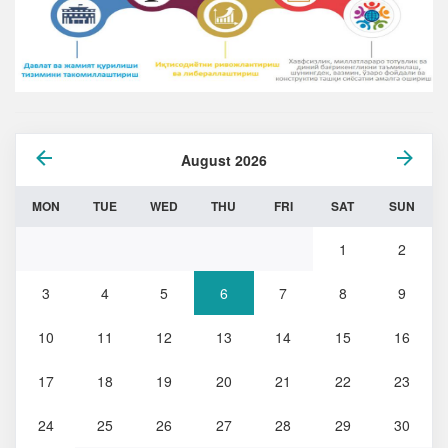
August 2026
MON
TUE
WED
THU
FRI
SAT
SUN
1
2
3
4
5
6
7
8
9
10
11
12
13
14
15
16
17
18
19
20
21
22
23
24
25
26
27
28
29
30