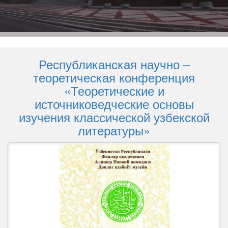
Республиканская научно –
теоретическая конференция
«Теоретические и
источниковедческие основы
изучения классической узбекской
литературы»