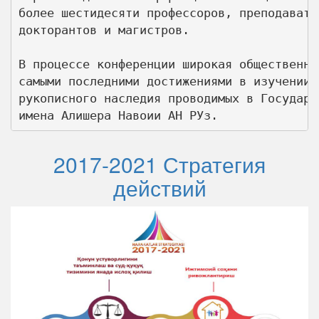
более шестидесяти профессоров, преподавате
докторантов и магистров.     

В процессе конференции широкая общественно
самыми последними достижениями в изучении 
рукописного наследия проводимых в Государс
имена Алишера Навоии АН РУз.
2017-2021 Стратегия
действий